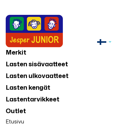
Merkit
Lasten sisävaatteet
Lasten ulkovaatteet
Lasten kengät
Lastentarvikkeet
Outlet
Etusivu