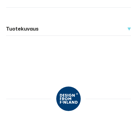
Tuotekuvaus