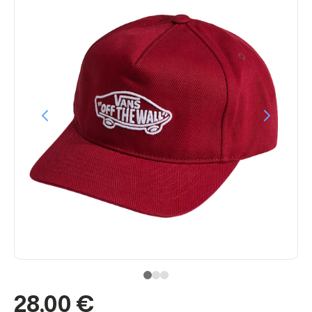
28,00 €