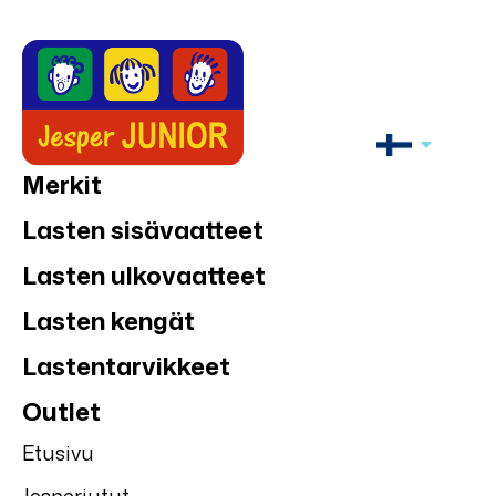
Merkit
Lasten sisävaatteet
Lasten ulkovaatteet
Lasten kengät
Lastentarvikkeet
Outlet
Etusivu