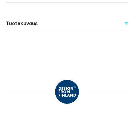
Tuotekuvaus