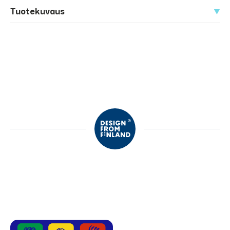
Tuotekuvaus