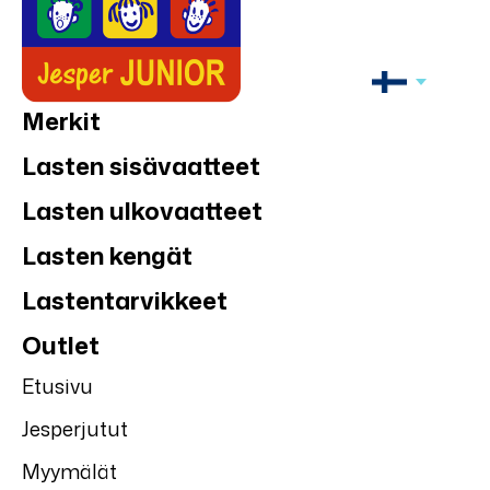
Merkit
Lasten sisävaatteet
Lasten ulkovaatteet
Lasten kengät
Lastentarvikkeet
Outlet
Etusivu
Jesperjutut
Myymälät