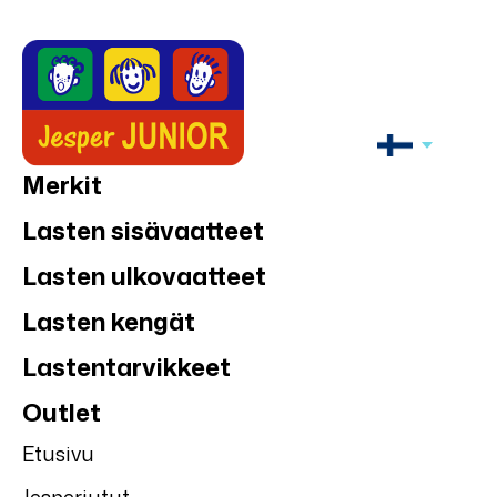
Merkit
Lasten sisävaatteet
Lasten ulkovaatteet
Lasten kengät
Lastentarvikkeet
Outlet
Etusivu