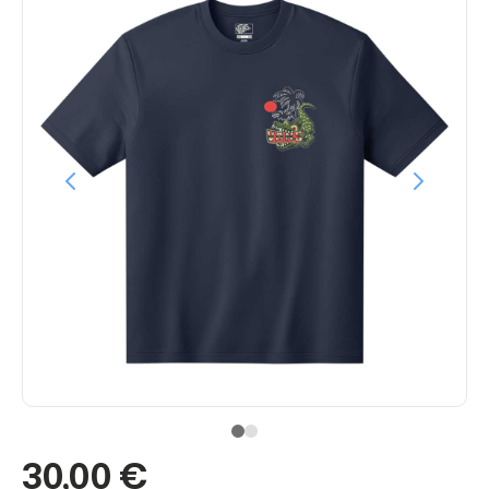
30,00 €