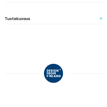
Tuotekuvaus