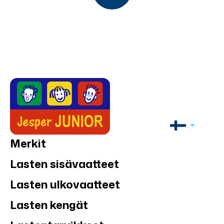
Merkit
Lasten sisävaatteet
Lasten ulkovaatteet
Lasten kengät