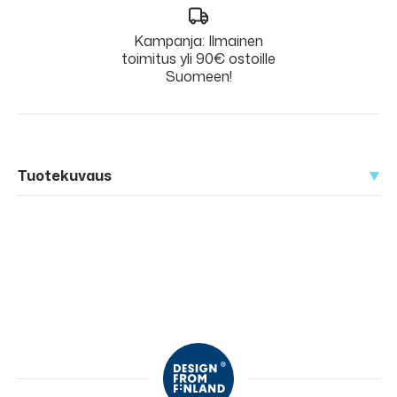
Kampanja: Ilmainen
toimitus yli 90€ ostoille
Suomeen!
Tuotekuvaus