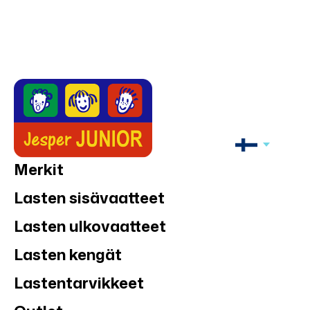
Merkit
Lasten sisävaatteet
Lasten ulkovaatteet
Lasten kengät
Lastentarvikkeet