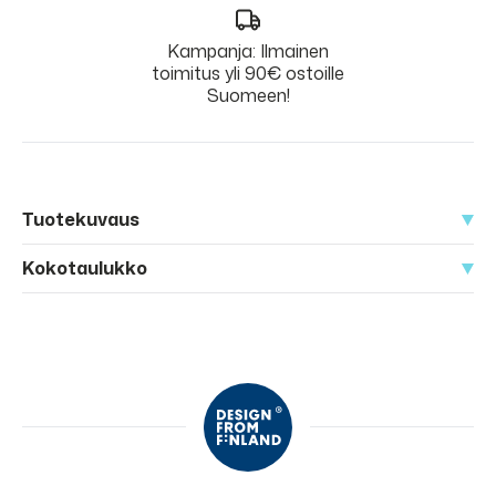
Kampanja: Ilmainen
toimitus yli 90€ ostoille
Suomeen!
Tuotekuvaus
Kokotaulukko