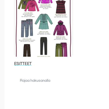
ESITTEET