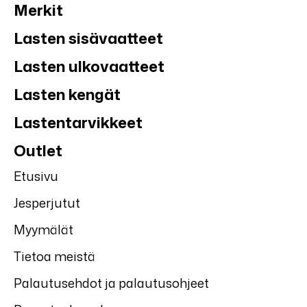
Merkit
Lasten sisävaatteet
Lasten ulkovaatteet
Lasten kengät
Lastentarvikkeet
Outlet
Etusivu
Jesperjutut
Myymälät
Tietoa meistä
Palautusehdot ja palautusohjeet