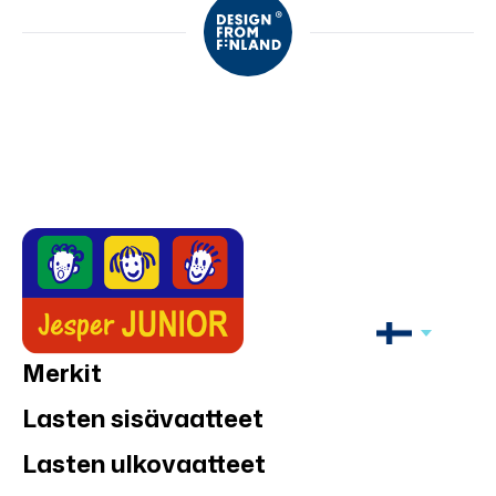
Merkit
Lasten sisävaatteet
Lasten ulkovaatteet