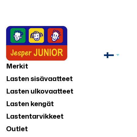
Merkit
Lasten sisävaatteet
Lasten ulkovaatteet
Lasten kengät
Lastentarvikkeet
Outlet