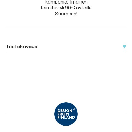
Kampanja: Ilmainen
toimitus yli 90€ ostoille
Suomeen!
Tuotekuvaus