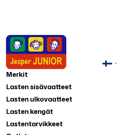
Merkit
Lasten sisävaatteet
Lasten ulkovaatteet
Lasten kengät
Lastentarvikkeet