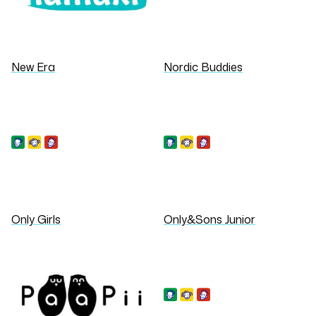
New Era
Nordic Buddies
Only Girls
Only&Sons Junior