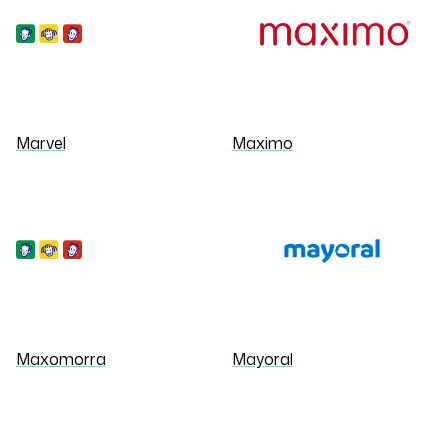
Marvel
Maximo
Maxomorra
Mayoral