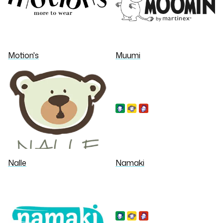
Motion's
Muumi
Nalle
Namaki