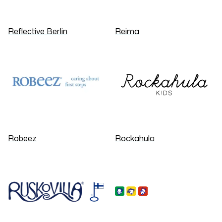
Reflective Berlin
Reima
Robeez
Rockahula