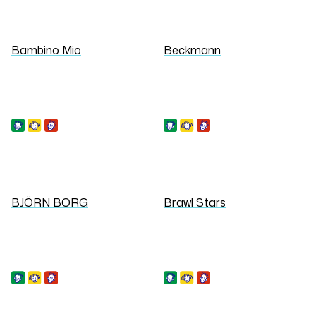
Bambino Mio
Beckmann
BJÖRN BORG
Brawl Stars