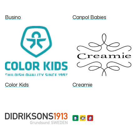
Busino
Canpol Babies
Color Kids
Creamie