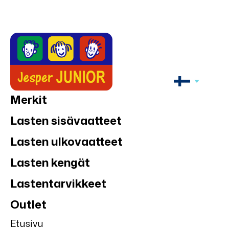
Merkit
Lasten sisävaatteet
Lasten ulkovaatteet
Lasten kengät
Lastentarvikkeet
Outlet
Etusivu