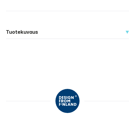
Tuotekuvaus