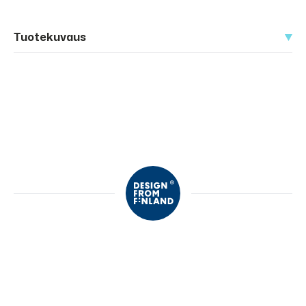
Tuotekuvaus