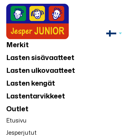
Merkit
Lasten sisävaatteet
Lasten ulkovaatteet
Lasten kengät
Lastentarvikkeet
Outlet
Etusivu
Jesperjutut