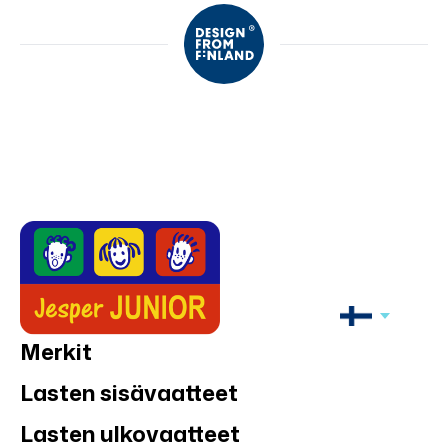
Merkit
Lasten sisävaatteet
Lasten ulkovaatteet