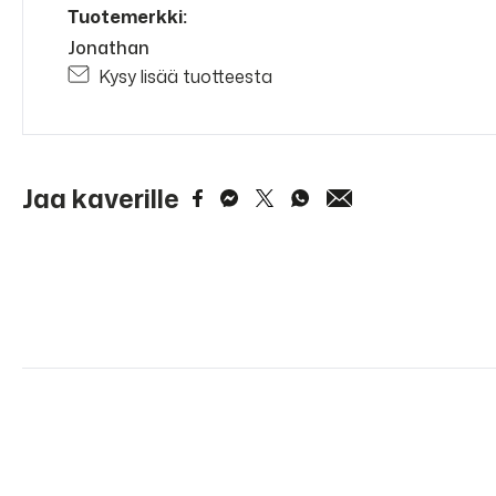
Tuotemerkki:
Jonathan
Kysy lisää tuotteesta
Jaa kaverille