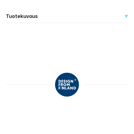
Tuotekuvaus