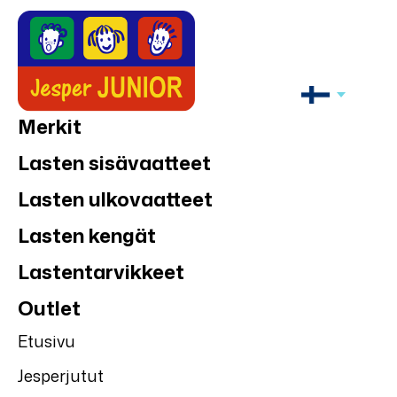
Merkit
Lasten sisävaatteet
Lasten ulkovaatteet
Lasten kengät
Lastentarvikkeet
Outlet
Etusivu
Jesperjutut