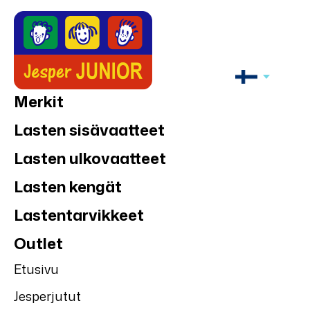
Merkit
Lasten sisävaatteet
Lasten ulkovaatteet
Lasten kengät
Lastentarvikkeet
Outlet
Etusivu
Jesperjutut