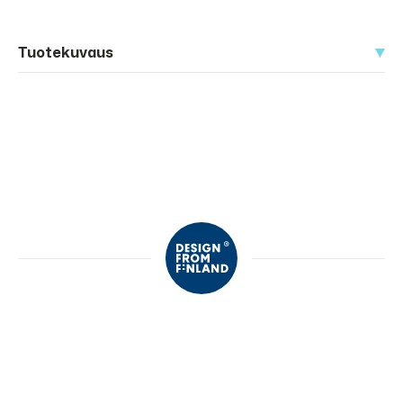
Tuotekuvaus