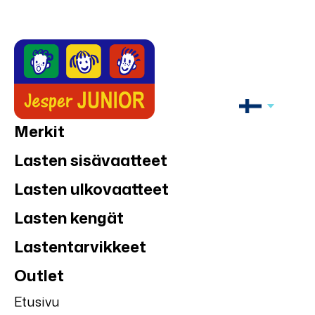
Merkit
Lasten sisävaatteet
Lasten ulkovaatteet
Lasten kengät
Lastentarvikkeet
Outlet
Etusivu