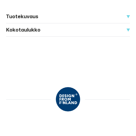
Tuotekuvaus
Kokotaulukko