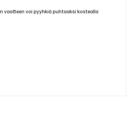
in vaatteen voi pyyhkiä puhtaaksi kostealla