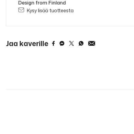
Design from Finland
Kysy lisää tuotteesta
Jaa kaverille