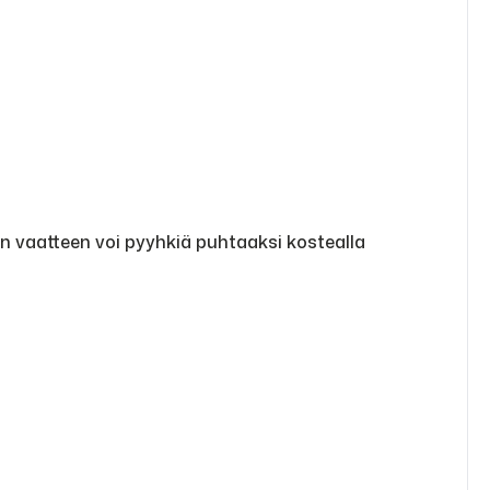
in vaatteen voi pyyhkiä puhtaaksi kostealla