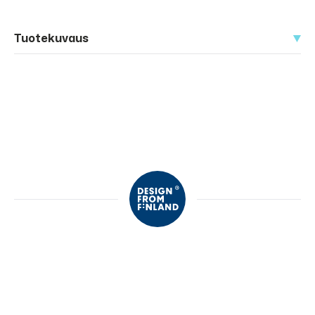
Tuotekuvaus