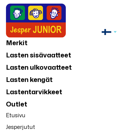
Merkit
Lasten sisävaatteet
Lasten ulkovaatteet
Lasten kengät
Lastentarvikkeet
Outlet
Etusivu
Jesperjutut