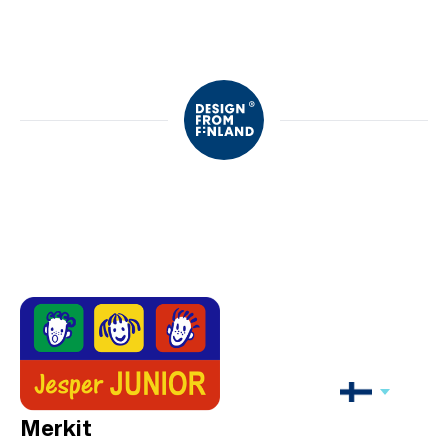
Merkit