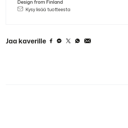
Design from Finland
Kysy lisää tuotteesta
Jaa kaverille