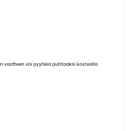
in vaatteen voi pyyhkiä puhtaaksi kostealla