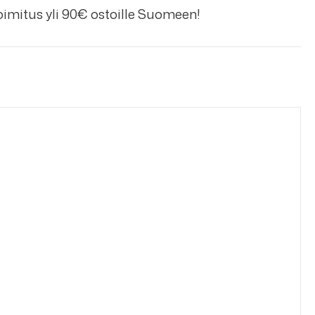
imitus yli 90€ ostoille Suomeen!