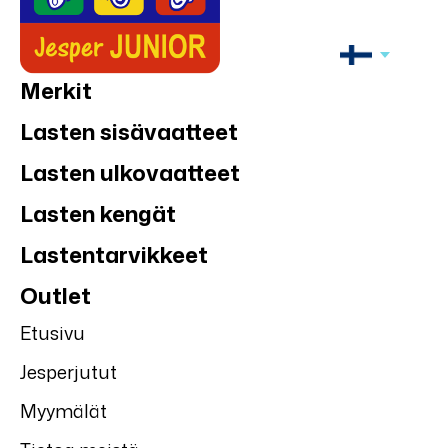
Merkit
Lasten sisävaatteet
Lasten ulkovaatteet
Lasten kengät
Lastentarvikkeet
Outlet
Etusivu
Jesperjutut
Myymälät