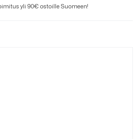
imitus yli 90€ ostoille Suomeen!