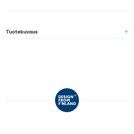
Tuotekuvaus