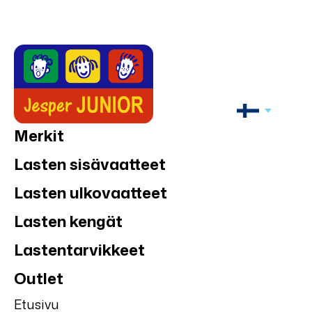
Merkit
Lasten sisävaatteet
Lasten ulkovaatteet
Lasten kengät
Lastentarvikkeet
Outlet
Etusivu