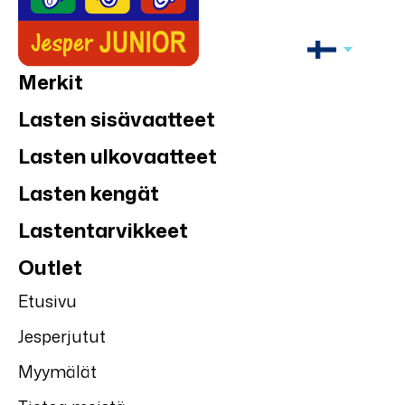
Merkit
Lasten sisävaatteet
Lasten ulkovaatteet
Lasten kengät
Lastentarvikkeet
Outlet
Etusivu
Jesperjutut
Myymälät