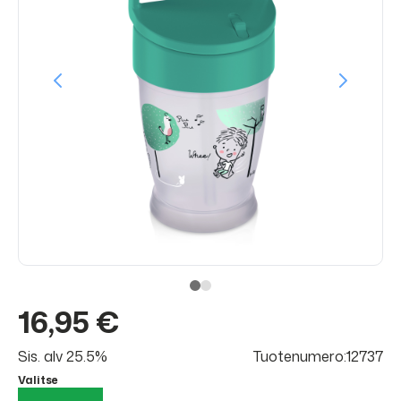
16,95 €
Sis. alv 25.5%
Tuotenumero:12737
Valitse