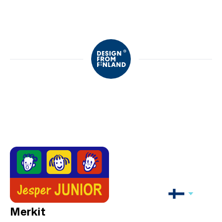
Merkit