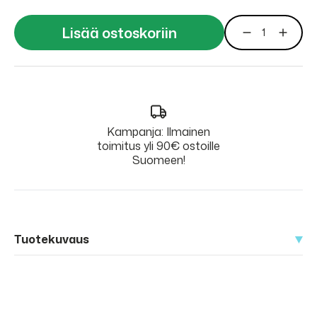
Lisää ostoskoriin
Kampanja: Ilmainen
toimitus yli 90€ ostoille
Suomeen!
Tuotekuvaus