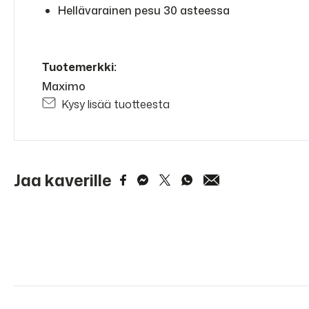
Hellävarainen pesu 30 asteessa
Tuotemerkki:
Maximo
Kysy lisää tuotteesta
Jaa kaverille