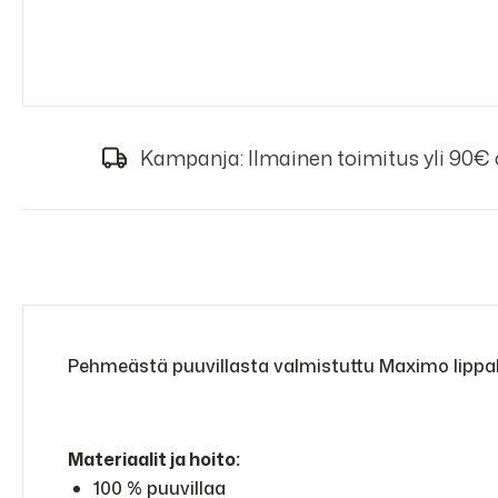
Kampanja: Ilmainen toimitus yli 90€
Pehmeästä puuvillasta valmistuttu Maximo lippah
Materiaalit ja hoito:
100 % puuvillaa