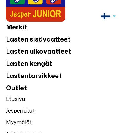
Merkit
Lasten sisävaatteet
Lasten ulkovaatteet
Lasten kengät
Lastentarvikkeet
Outlet
Etusivu
Jesperjutut
Myymälät