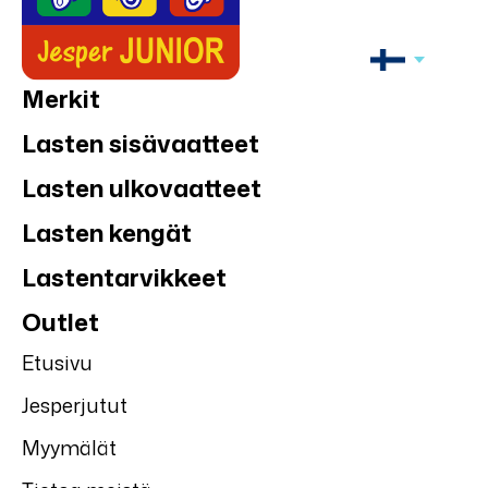
Merkit
Lasten sisävaatteet
Lasten ulkovaatteet
Lasten kengät
Lastentarvikkeet
Outlet
Etusivu
Jesperjutut
Myymälät