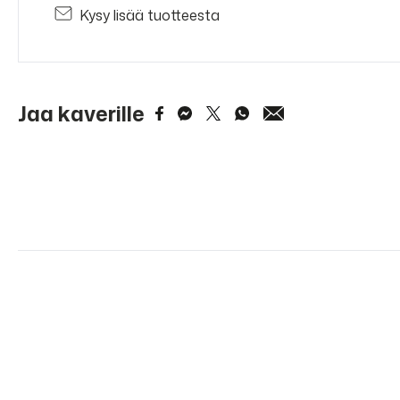
Kysy lisää tuotteesta
Jaa kaverille