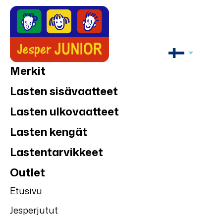
Merkit
Lasten sisävaatteet
Lasten ulkovaatteet
Lasten kengät
Lastentarvikkeet
Outlet
Etusivu
Jesperjutut