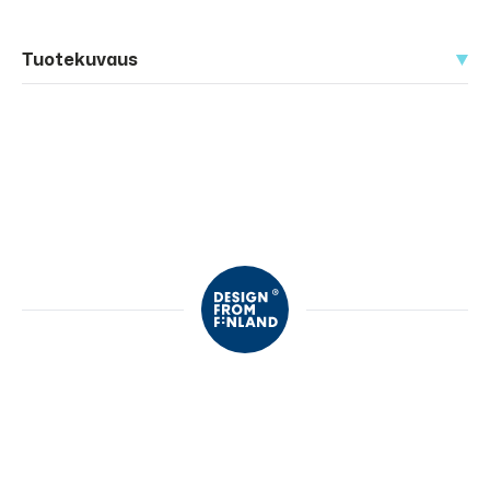
Tuotekuvaus