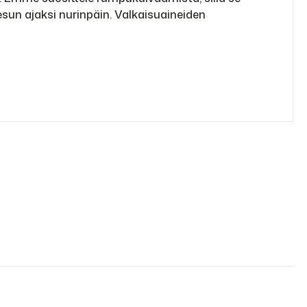
sun ajaksi nurinpäin. Valkaisuaineiden