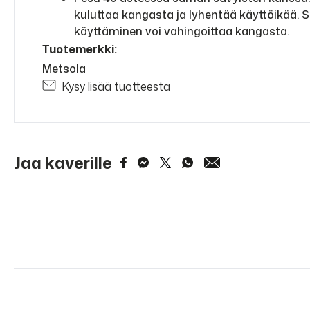
kuluttaa kangasta ja lyhentää käyttöikää. 
käyttäminen voi vahingoittaa kangasta.
Tuotemerkki:
Metsola
Kysy lisää tuotteesta
Jaa kaverille