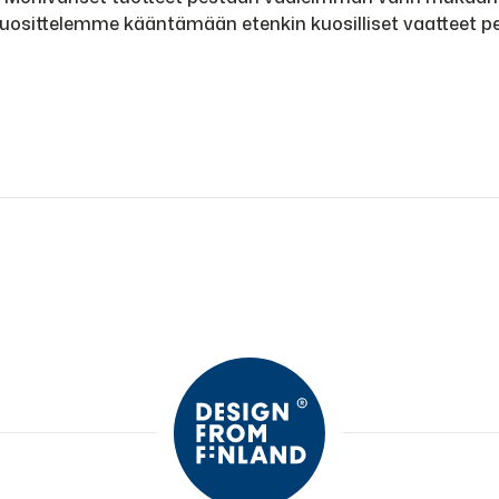
Suosittelemme kääntämään etenkin kuosilliset vaatteet pe