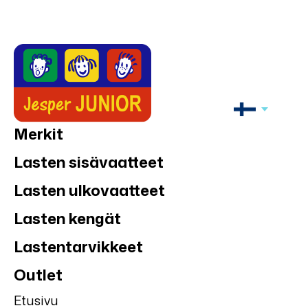
Merkit
Lasten sisävaatteet
Lasten ulkovaatteet
Lasten kengät
Lastentarvikkeet
Outlet
Etusivu