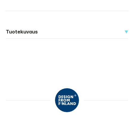
Tuotekuvaus