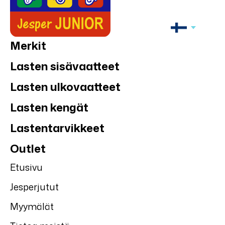
Merkit
Lasten sisävaatteet
Lasten ulkovaatteet
Lasten kengät
Lastentarvikkeet
Outlet
Etusivu
Jesperjutut
Myymälät