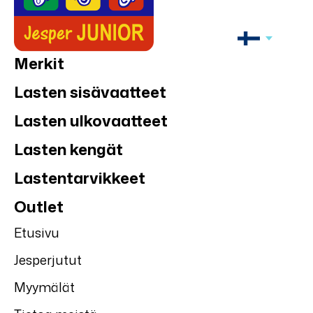
Merkit
Lasten sisävaatteet
Lasten ulkovaatteet
Lasten kengät
Lastentarvikkeet
Outlet
Etusivu
Jesperjutut
Myymälät