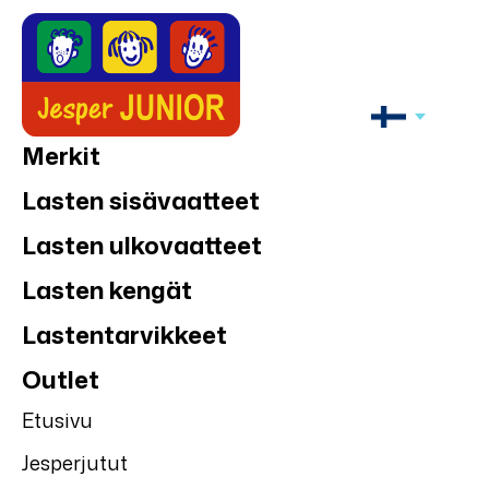
Merkit
Lasten sisävaatteet
Lasten ulkovaatteet
Lasten kengät
Lastentarvikkeet
Outlet
Etusivu
Jesperjutut