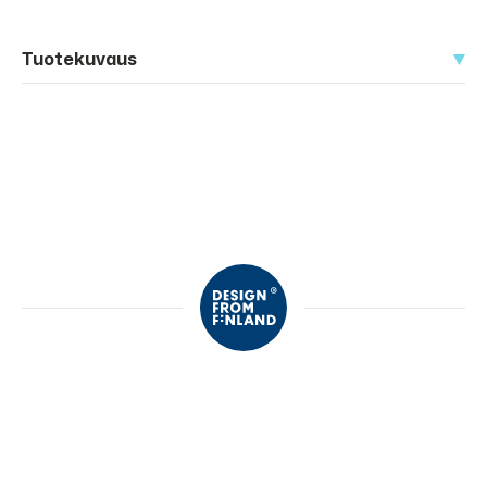
Tuotekuvaus