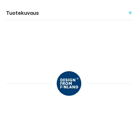
Tuotekuvaus