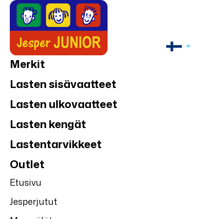
Merkit
Lasten sisävaatteet
Lasten ulkovaatteet
Lasten kengät
Lastentarvikkeet
Outlet
Etusivu
Jesperjutut