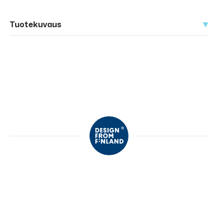
Tuotekuvaus