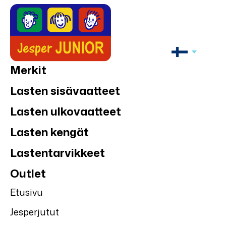
Merkit
Lasten sisävaatteet
Lasten ulkovaatteet
Lasten kengät
Lastentarvikkeet
Outlet
Etusivu
Jesperjutut