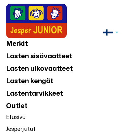
Merkit
Lasten sisävaatteet
Lasten ulkovaatteet
Lasten kengät
Lastentarvikkeet
Outlet
Etusivu
Jesperjutut