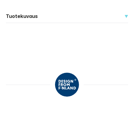
Tuotekuvaus