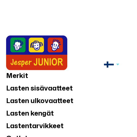
Merkit
Lasten sisävaatteet
Lasten ulkovaatteet
Lasten kengät
Lastentarvikkeet