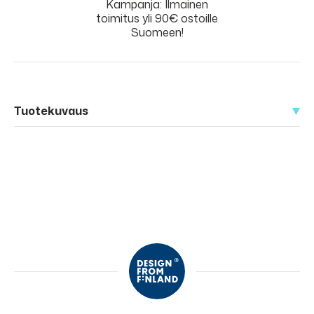
Kampanja: Ilmainen
toimitus yli 90€ ostoille
Suomeen!
Tuotekuvaus