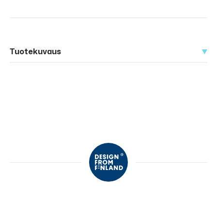
Tuotekuvaus