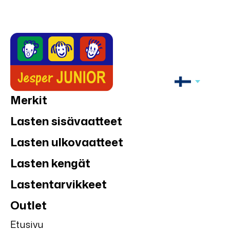
Merkit
Lasten sisävaatteet
Lasten ulkovaatteet
Lasten kengät
Lastentarvikkeet
Outlet
Etusivu