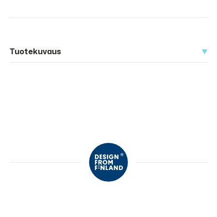
Tuotekuvaus