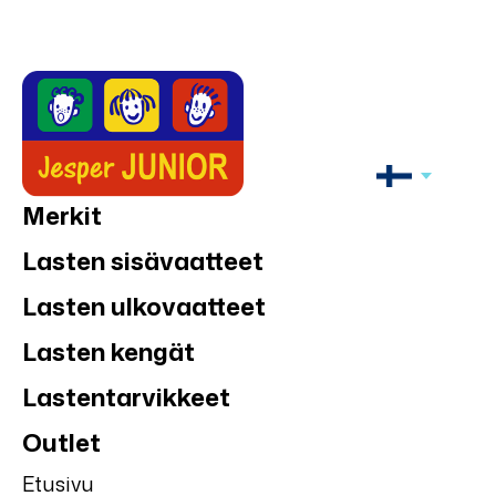
Merkit
Lasten sisävaatteet
Lasten ulkovaatteet
Lasten kengät
Lastentarvikkeet
Outlet
Etusivu