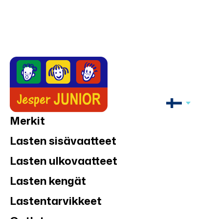
Merkit
Lasten sisävaatteet
Lasten ulkovaatteet
Lasten kengät
Lastentarvikkeet