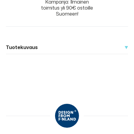
Kampanja: Ilmainen
toimitus yli 90€ ostoille
Suomeen!
Tuotekuvaus