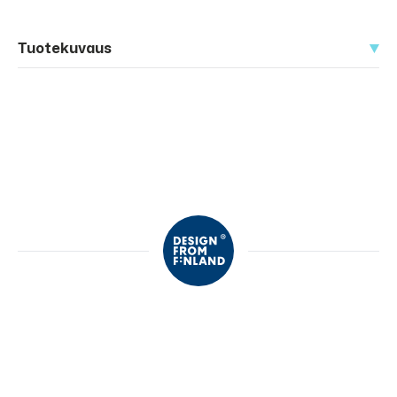
Tuotekuvaus