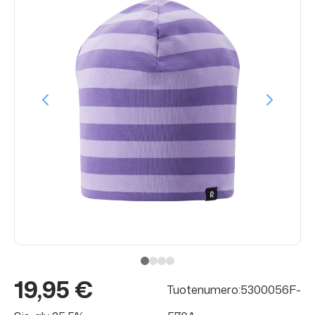
19,95 €
Tuotenumero:5300056F-