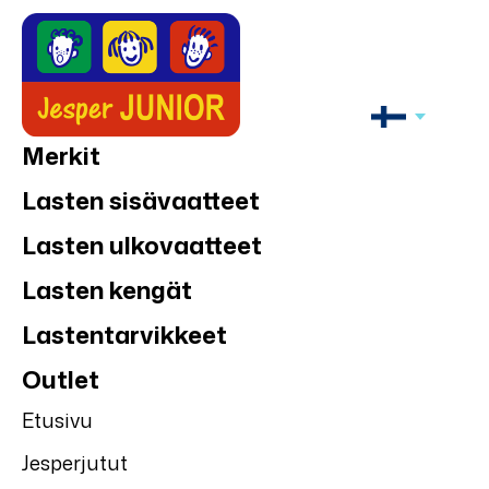
Merkit
Lasten sisävaatteet
Lasten ulkovaatteet
Lasten kengät
Lastentarvikkeet
Outlet
Etusivu
Jesperjutut