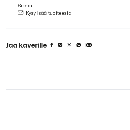
Reima
Kysy lisää tuotteesta
Jaa kaverille