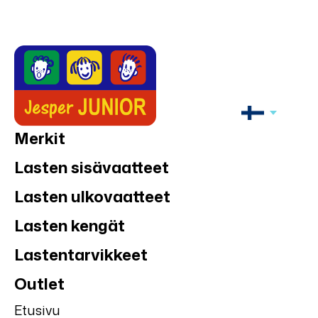
Merkit
Lasten sisävaatteet
Lasten ulkovaatteet
Lasten kengät
Lastentarvikkeet
Outlet
Etusivu