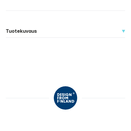
Tuotekuvaus