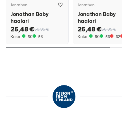
Jonathan
Jonathan
Jonathan Baby
Jonathan Baby
haalari
haalari
25,48 €
25,48 €
50,95 €
50,95 €
Koko:
50
56
Koko:
50
56
62