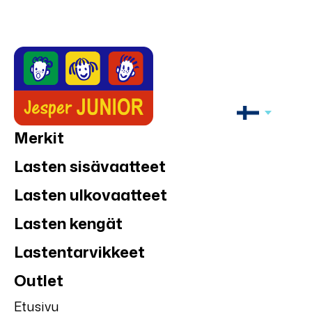
Merkit
Lasten sisävaatteet
Lasten ulkovaatteet
Lasten kengät
Lastentarvikkeet
Outlet
Etusivu